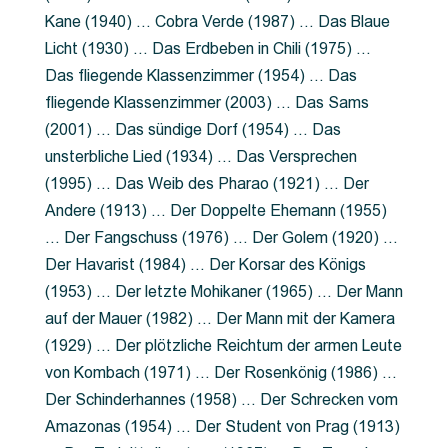
Kane (1940) … Cobra Verde (1987) … Das Blaue
Licht (1930) … Das Erdbeben in Chili (1975) …
Das fliegende Klassenzimmer (1954) … Das
fliegende Klassenzimmer (2003) … Das Sams
(2001) … Das sündige Dorf (1954) … Das
unsterbliche Lied (1934) … Das Versprechen
(1995) … Das Weib des Pharao (1921) … Der
Andere (1913) … Der Doppelte Ehemann (1955)
… Der Fangschuss (1976) … Der Golem (1920) …
Der Havarist (1984) … Der Korsar des Königs
(1953) … Der letzte Mohikaner (1965) … Der Mann
auf der Mauer (1982) … Der Mann mit der Kamera
(1929) … Der plötzliche Reichtum der armen Leute
von Kombach (1971) … Der Rosenkönig (1986) …
Der Schinderhannes (1958) … Der Schrecken vom
Amazonas (1954) … Der Student von Prag (1913)