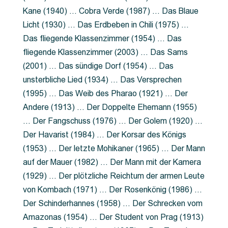
Kane (1940) … Cobra Verde (1987) … Das Blaue
Licht (1930) … Das Erdbeben in Chili (1975) …
Das fliegende Klassenzimmer (1954) … Das
fliegende Klassenzimmer (2003) … Das Sams
(2001) … Das sündige Dorf (1954) … Das
unsterbliche Lied (1934) … Das Versprechen
(1995) … Das Weib des Pharao (1921) … Der
Andere (1913) … Der Doppelte Ehemann (1955)
… Der Fangschuss (1976) … Der Golem (1920) …
Der Havarist (1984) … Der Korsar des Königs
(1953) … Der letzte Mohikaner (1965) … Der Mann
auf der Mauer (1982) … Der Mann mit der Kamera
(1929) … Der plötzliche Reichtum der armen Leute
von Kombach (1971) … Der Rosenkönig (1986) …
Der Schinderhannes (1958) … Der Schrecken vom
Amazonas (1954) … Der Student von Prag (1913)