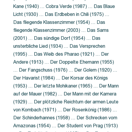
Kane (1940) … Cobra Verde (1987) … Das Blaue
Licht (1930) … Das Erdbeben in Chili (1975) …
Das fliegende Klassenzimmer (1954) … Das
fliegende Klassenzimmer (2003) … Das Sams
(2001) … Das sündige Dorf (1954) … Das
unsterbliche Lied (1934) … Das Versprechen
(1995) … Das Weib des Pharao (1921) … Der
Andere (1913) … Der Doppelte Ehemann (1955)
… Der Fangschuss (1976) … Der Golem (1920) …
Der Havarist (1984) … Der Korsar des Königs
(1953) … Der letzte Mohikaner (1965) … Der Mann
auf der Mauer (1982) … Der Mann mit der Kamera
(1929) … Der plötzliche Reichtum der armen Leute
von Kombach (1971) … Der Rosenkönig (1986) …
Der Schinderhannes (1958) … Der Schrecken vom
Amazonas (1954) … Der Student von Prag (1913)