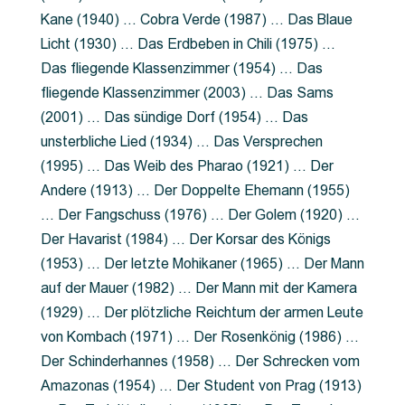
Kane (1940) … Cobra Verde (1987) … Das Blaue
Licht (1930) … Das Erdbeben in Chili (1975) …
Das fliegende Klassenzimmer (1954) … Das
fliegende Klassenzimmer (2003) … Das Sams
(2001) … Das sündige Dorf (1954) … Das
unsterbliche Lied (1934) … Das Versprechen
(1995) … Das Weib des Pharao (1921) … Der
Andere (1913) … Der Doppelte Ehemann (1955)
… Der Fangschuss (1976) … Der Golem (1920) …
Der Havarist (1984) … Der Korsar des Königs
(1953) … Der letzte Mohikaner (1965) … Der Mann
auf der Mauer (1982) … Der Mann mit der Kamera
(1929) … Der plötzliche Reichtum der armen Leute
von Kombach (1971) … Der Rosenkönig (1986) …
Der Schinderhannes (1958) … Der Schrecken vom
Amazonas (1954) … Der Student von Prag (1913)