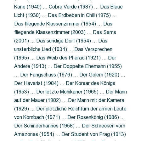
Kane (1940) … Cobra Verde (1987) … Das Blaue
Licht (1930) … Das Erdbeben in Chili (1975) …
Das fliegende Klassenzimmer (1954) … Das
fliegende Klassenzimmer (2003) … Das Sams
(2001) … Das sündige Dorf (1954) … Das
unsterbliche Lied (1934) … Das Versprechen
(1995) … Das Weib des Pharao (1921) … Der
Andere (1913) … Der Doppelte Ehemann (1955)
… Der Fangschuss (1976) … Der Golem (1920) …
Der Havarist (1984) … Der Korsar des Königs
(1953) … Der letzte Mohikaner (1965) … Der Mann
auf der Mauer (1982) … Der Mann mit der Kamera
(1929) … Der plötzliche Reichtum der armen Leute
von Kombach (1971) … Der Rosenkönig (1986) …
Der Schinderhannes (1958) … Der Schrecken vom
Amazonas (1954) … Der Student von Prag (1913)