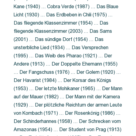
Kane (1940) … Cobra Verde (1987) … Das Blaue
Licht (1930) … Das Erdbeben in Chili (1975) …
Das fliegende Klassenzimmer (1954) … Das
fliegende Klassenzimmer (2003) … Das Sams
(2001) … Das sündige Dorf (1954) … Das
unsterbliche Lied (1934) … Das Versprechen
(1995) … Das Weib des Pharao (1921) … Der
Andere (1913) … Der Doppelte Ehemann (1955)
… Der Fangschuss (1976) … Der Golem (1920) …
Der Havarist (1984) … Der Korsar des Königs
(1953) … Der letzte Mohikaner (1965) … Der Mann
auf der Mauer (1982) … Der Mann mit der Kamera
(1929) … Der plötzliche Reichtum der armen Leute
von Kombach (1971) … Der Rosenkönig (1986) …
Der Schinderhannes (1958) … Der Schrecken vom
Amazonas (1954) … Der Student von Prag (1913)