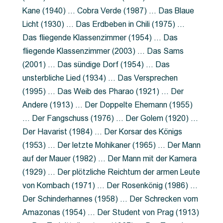
Kane (1940) … Cobra Verde (1987) … Das Blaue
Licht (1930) … Das Erdbeben in Chili (1975) …
Das fliegende Klassenzimmer (1954) … Das
fliegende Klassenzimmer (2003) … Das Sams
(2001) … Das sündige Dorf (1954) … Das
unsterbliche Lied (1934) … Das Versprechen
(1995) … Das Weib des Pharao (1921) … Der
Andere (1913) … Der Doppelte Ehemann (1955)
… Der Fangschuss (1976) … Der Golem (1920) …
Der Havarist (1984) … Der Korsar des Königs
(1953) … Der letzte Mohikaner (1965) … Der Mann
auf der Mauer (1982) … Der Mann mit der Kamera
(1929) … Der plötzliche Reichtum der armen Leute
von Kombach (1971) … Der Rosenkönig (1986) …
Der Schinderhannes (1958) … Der Schrecken vom
Amazonas (1954) … Der Student von Prag (1913)