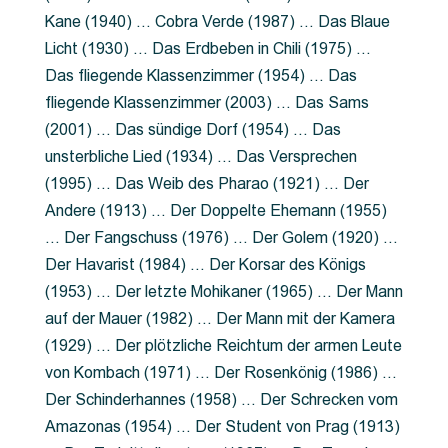
Kane (1940) … Cobra Verde (1987) … Das Blaue
Licht (1930) … Das Erdbeben in Chili (1975) …
Das fliegende Klassenzimmer (1954) … Das
fliegende Klassenzimmer (2003) … Das Sams
(2001) … Das sündige Dorf (1954) … Das
unsterbliche Lied (1934) … Das Versprechen
(1995) … Das Weib des Pharao (1921) … Der
Andere (1913) … Der Doppelte Ehemann (1955)
… Der Fangschuss (1976) … Der Golem (1920) …
Der Havarist (1984) … Der Korsar des Königs
(1953) … Der letzte Mohikaner (1965) … Der Mann
auf der Mauer (1982) … Der Mann mit der Kamera
(1929) … Der plötzliche Reichtum der armen Leute
von Kombach (1971) … Der Rosenkönig (1986) …
Der Schinderhannes (1958) … Der Schrecken vom
Amazonas (1954) … Der Student von Prag (1913)