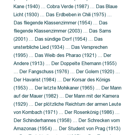
Kane (1940) … Cobra Verde (1987) … Das Blaue
Licht (1930) … Das Erdbeben in Chili (1975) …
Das fliegende Klassenzimmer (1954) … Das
fliegende Klassenzimmer (2003) … Das Sams
(2001) … Das sündige Dorf (1954) … Das
unsterbliche Lied (1934) … Das Versprechen
(1995) … Das Weib des Pharao (1921) … Der
Andere (1913) … Der Doppelte Ehemann (1955)
… Der Fangschuss (1976) … Der Golem (1920) …
Der Havarist (1984) … Der Korsar des Königs
(1953) … Der letzte Mohikaner (1965) … Der Mann
auf der Mauer (1982) … Der Mann mit der Kamera
(1929) … Der plötzliche Reichtum der armen Leute
von Kombach (1971) … Der Rosenkönig (1986) …
Der Schinderhannes (1958) … Der Schrecken vom
Amazonas (1954) … Der Student von Prag (1913)