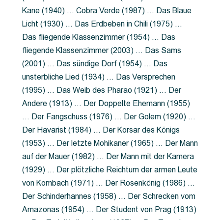
Kane (1940) … Cobra Verde (1987) … Das Blaue
Licht (1930) … Das Erdbeben in Chili (1975) …
Das fliegende Klassenzimmer (1954) … Das
fliegende Klassenzimmer (2003) … Das Sams
(2001) … Das sündige Dorf (1954) … Das
unsterbliche Lied (1934) … Das Versprechen
(1995) … Das Weib des Pharao (1921) … Der
Andere (1913) … Der Doppelte Ehemann (1955)
… Der Fangschuss (1976) … Der Golem (1920) …
Der Havarist (1984) … Der Korsar des Königs
(1953) … Der letzte Mohikaner (1965) … Der Mann
auf der Mauer (1982) … Der Mann mit der Kamera
(1929) … Der plötzliche Reichtum der armen Leute
von Kombach (1971) … Der Rosenkönig (1986) …
Der Schinderhannes (1958) … Der Schrecken vom
Amazonas (1954) … Der Student von Prag (1913)