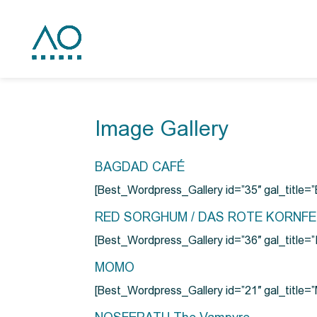
Image Gallery
BAGDAD CAFÉ
[Best_Wordpress_Gallery id=”35″ gal_title
RED SORGHUM / DAS ROTE KORNF
[Best_Wordpress_Gallery id=”36″ gal_titl
MOMO
[Best_Wordpress_Gallery id=”21″ gal_title