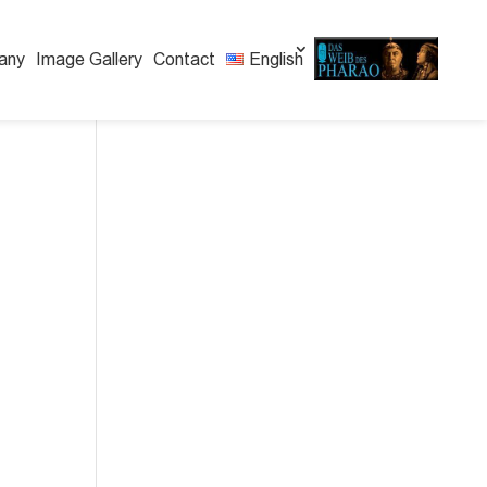
any
Image Gallery
Contact
English