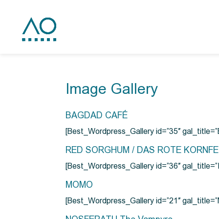
Image Gallery
BAGDAD CAFÉ
[Best_Wordpress_Gallery id=”35″ gal_title
RED SORGHUM / DAS ROTE KORNF
[Best_Wordpress_Gallery id=”36″ gal_titl
MOMO
[Best_Wordpress_Gallery id=”21″ gal_title