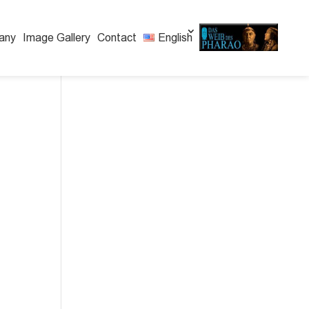
any
Image Gallery
Contact
English