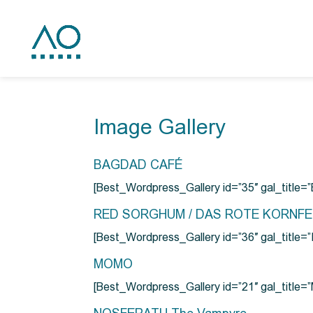
Image Gallery
BAGDAD CAFÉ
[Best_Wordpress_Gallery id=”35″ gal_title
RED SORGHUM / DAS ROTE KORNF
[Best_Wordpress_Gallery id=”36″ gal_titl
MOMO
[Best_Wordpress_Gallery id=”21″ gal_title