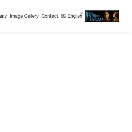
any
Image Gallery
Contact
English