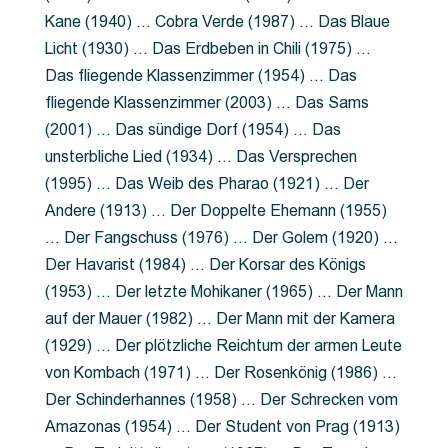
Kane (1940) … Cobra Verde (1987) … Das Blaue
Licht (1930) … Das Erdbeben in Chili (1975) …
Das fliegende Klassenzimmer (1954) … Das
fliegende Klassenzimmer (2003) … Das Sams
(2001) … Das sündige Dorf (1954) … Das
unsterbliche Lied (1934) … Das Versprechen
(1995) … Das Weib des Pharao (1921) … Der
Andere (1913) … Der Doppelte Ehemann (1955)
… Der Fangschuss (1976) … Der Golem (1920) …
Der Havarist (1984) … Der Korsar des Königs
(1953) … Der letzte Mohikaner (1965) … Der Mann
auf der Mauer (1982) … Der Mann mit der Kamera
(1929) … Der plötzliche Reichtum der armen Leute
von Kombach (1971) … Der Rosenkönig (1986) …
Der Schinderhannes (1958) … Der Schrecken vom
Amazonas (1954) … Der Student von Prag (1913)