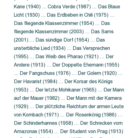
Kane (1940) … Cobra Verde (1987) … Das Blaue
Licht (1930) … Das Erdbeben in Chili (1975) …
Das fliegende Klassenzimmer (1954) … Das
fliegende Klassenzimmer (2003) … Das Sams
(2001) … Das sündige Dorf (1954) … Das
unsterbliche Lied (1934) … Das Versprechen
(1995) … Das Weib des Pharao (1921) … Der
Andere (1913) … Der Doppelte Ehemann (1955)
… Der Fangschuss (1976) … Der Golem (1920) …
Der Havarist (1984) … Der Korsar des Königs
(1953) … Der letzte Mohikaner (1965) … Der Mann
auf der Mauer (1982) … Der Mann mit der Kamera
(1929) … Der plötzliche Reichtum der armen Leute
von Kombach (1971) … Der Rosenkönig (1986) …
Der Schinderhannes (1958) … Der Schrecken vom
Amazonas (1954) … Der Student von Prag (1913)