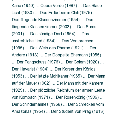
Kane (1940) … Cobra Verde (1987) … Das Blaue
Licht (1930) … Das Erdbeben in Chili (1975) …
Das fliegende Klassenzimmer (1954) … Das
fliegende Klassenzimmer (2003) … Das Sams
(2001) … Das sündige Dorf (1954) … Das
unsterbliche Lied (1934) … Das Versprechen
(1995) … Das Weib des Pharao (1921) … Der
Andere (1913) … Der Doppelte Ehemann (1955)
… Der Fangschuss (1976) … Der Golem (1920) …
Der Havarist (1984) … Der Korsar des Königs
(1953) … Der letzte Mohikaner (1965) … Der Mann
auf der Mauer (1982) … Der Mann mit der Kamera
(1929) … Der plötzliche Reichtum der armen Leute
von Kombach (1971) … Der Rosenkönig (1986) …
Der Schinderhannes (1958) … Der Schrecken vom
Amazonas (1954) … Der Student von Prag (1913)