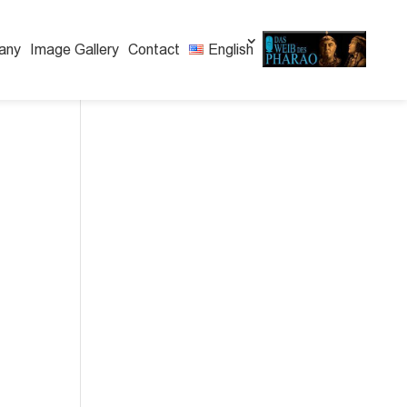
any
Image Gallery
Contact
English