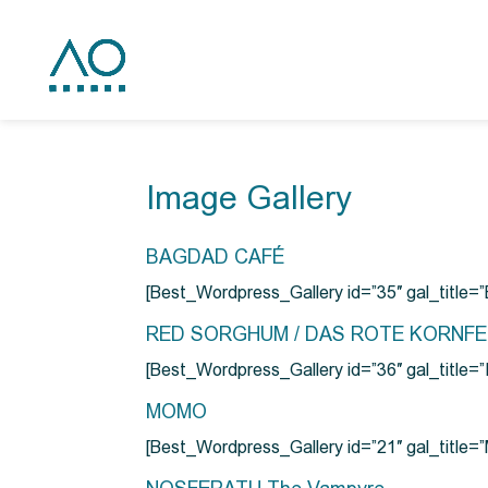
Image Gallery
BAGDAD CAFÉ
[Best_Wordpress_Gallery id=”35″ gal_title
RED SORGHUM / DAS ROTE KORNF
[Best_Wordpress_Gallery id=”36″ gal_titl
MOMO
[Best_Wordpress_Gallery id=”21″ gal_title