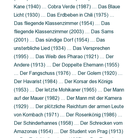
Kane (1940) … Cobra Verde (1987) … Das Blaue
Licht (1930) … Das Erdbeben in Chili (1975) …
Das fliegende Klassenzimmer (1954) … Das
fliegende Klassenzimmer (2003) … Das Sams
(2001) … Das sündige Dorf (1954) … Das
unsterbliche Lied (1934) … Das Versprechen
(1995) … Das Weib des Pharao (1921) … Der
Andere (1913) … Der Doppelte Ehemann (1955)
… Der Fangschuss (1976) … Der Golem (1920) …
Der Havarist (1984) … Der Korsar des Königs
(1953) … Der letzte Mohikaner (1965) … Der Mann
auf der Mauer (1982) … Der Mann mit der Kamera
(1929) … Der plötzliche Reichtum der armen Leute
von Kombach (1971) … Der Rosenkönig (1986) …
Der Schinderhannes (1958) … Der Schrecken vom
Amazonas (1954) … Der Student von Prag (1913)