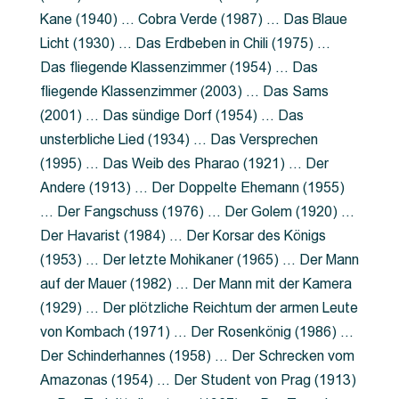
Kane (1940) … Cobra Verde (1987) … Das Blaue
Licht (1930) … Das Erdbeben in Chili (1975) …
Das fliegende Klassenzimmer (1954) … Das
fliegende Klassenzimmer (2003) … Das Sams
(2001) … Das sündige Dorf (1954) … Das
unsterbliche Lied (1934) … Das Versprechen
(1995) … Das Weib des Pharao (1921) … Der
Andere (1913) … Der Doppelte Ehemann (1955)
… Der Fangschuss (1976) … Der Golem (1920) …
Der Havarist (1984) … Der Korsar des Königs
(1953) … Der letzte Mohikaner (1965) … Der Mann
auf der Mauer (1982) … Der Mann mit der Kamera
(1929) … Der plötzliche Reichtum der armen Leute
von Kombach (1971) … Der Rosenkönig (1986) …
Der Schinderhannes (1958) … Der Schrecken vom
Amazonas (1954) … Der Student von Prag (1913)