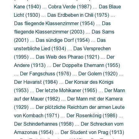
Kane (1940) … Cobra Verde (1987) … Das Blaue
Licht (1930) … Das Erdbeben in Chili (1975) …
Das fliegende Klassenzimmer (1954) … Das
fliegende Klassenzimmer (2003) … Das Sams
(2001) … Das sündige Dorf (1954) … Das
unsterbliche Lied (1934) … Das Versprechen
(1995) … Das Weib des Pharao (1921) … Der
Andere (1913) … Der Doppelte Ehemann (1955)
… Der Fangschuss (1976) … Der Golem (1920) …
Der Havarist (1984) … Der Korsar des Königs
(1953) … Der letzte Mohikaner (1965) … Der Mann
auf der Mauer (1982) … Der Mann mit der Kamera
(1929) … Der plötzliche Reichtum der armen Leute
von Kombach (1971) … Der Rosenkönig (1986) …
Der Schinderhannes (1958) … Der Schrecken vom
Amazonas (1954) … Der Student von Prag (1913)