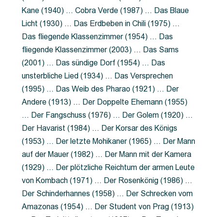
Kane (1940) … Cobra Verde (1987) … Das Blaue
Licht (1930) … Das Erdbeben in Chili (1975) …
Das fliegende Klassenzimmer (1954) … Das
fliegende Klassenzimmer (2003) … Das Sams
(2001) … Das sündige Dorf (1954) … Das
unsterbliche Lied (1934) … Das Versprechen
(1995) … Das Weib des Pharao (1921) … Der
Andere (1913) … Der Doppelte Ehemann (1955)
… Der Fangschuss (1976) … Der Golem (1920) …
Der Havarist (1984) … Der Korsar des Königs
(1953) … Der letzte Mohikaner (1965) … Der Mann
auf der Mauer (1982) … Der Mann mit der Kamera
(1929) … Der plötzliche Reichtum der armen Leute
von Kombach (1971) … Der Rosenkönig (1986) …
Der Schinderhannes (1958) … Der Schrecken vom
Amazonas (1954) … Der Student von Prag (1913)