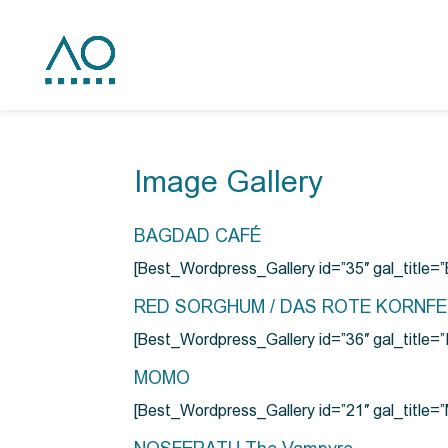
Image Gallery
BAGDAD CAFÉ
[Best_Wordpress_Gallery id=”35″ gal_title
RED SORGHUM / DAS ROTE KORNF
[Best_Wordpress_Gallery id=”36″ gal_titl
MOMO
[Best_Wordpress_Gallery id=”21″ gal_title