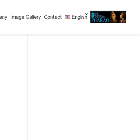
any
Image Gallery
Contact
English