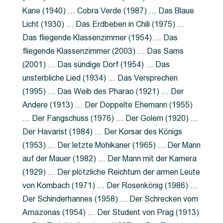
Kane (1940) … Cobra Verde (1987) … Das Blaue
Licht (1930) … Das Erdbeben in Chili (1975) …
Das fliegende Klassenzimmer (1954) … Das
fliegende Klassenzimmer (2003) … Das Sams
(2001) … Das sündige Dorf (1954) … Das
unsterbliche Lied (1934) … Das Versprechen
(1995) … Das Weib des Pharao (1921) … Der
Andere (1913) … Der Doppelte Ehemann (1955)
… Der Fangschuss (1976) … Der Golem (1920) …
Der Havarist (1984) … Der Korsar des Königs
(1953) … Der letzte Mohikaner (1965) … Der Mann
auf der Mauer (1982) … Der Mann mit der Kamera
(1929) … Der plötzliche Reichtum der armen Leute
von Kombach (1971) … Der Rosenkönig (1986) …
Der Schinderhannes (1958) … Der Schrecken vom
Amazonas (1954) … Der Student von Prag (1913)