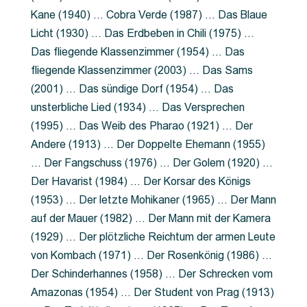
Kane (1940) … Cobra Verde (1987) … Das Blaue
Licht (1930) … Das Erdbeben in Chili (1975) …
Das fliegende Klassenzimmer (1954) … Das
fliegende Klassenzimmer (2003) … Das Sams
(2001) … Das sündige Dorf (1954) … Das
unsterbliche Lied (1934) … Das Versprechen
(1995) … Das Weib des Pharao (1921) … Der
Andere (1913) … Der Doppelte Ehemann (1955)
… Der Fangschuss (1976) … Der Golem (1920) …
Der Havarist (1984) … Der Korsar des Königs
(1953) … Der letzte Mohikaner (1965) … Der Mann
auf der Mauer (1982) … Der Mann mit der Kamera
(1929) … Der plötzliche Reichtum der armen Leute
von Kombach (1971) … Der Rosenkönig (1986) …
Der Schinderhannes (1958) … Der Schrecken vom
Amazonas (1954) … Der Student von Prag (1913)