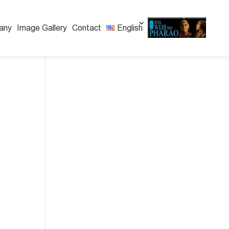
any
Image Gallery
Contact
English