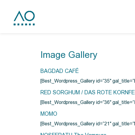
Image Gallery
BAGDAD CAFÉ
[Best_Wordpress_Gallery id=”35″ gal_title
RED SORGHUM / DAS ROTE KORNF
[Best_Wordpress_Gallery id=”36″ gal_titl
MOMO
[Best_Wordpress_Gallery id=”21″ gal_title