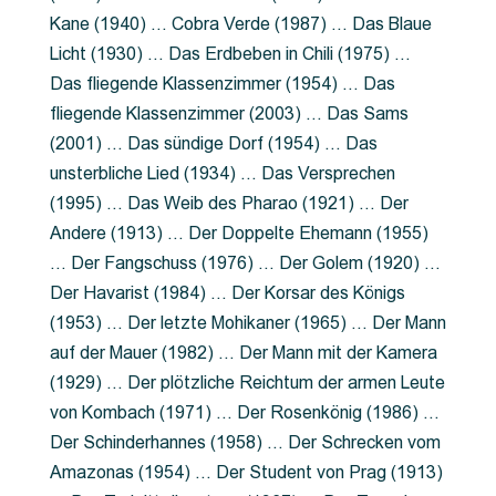
Kane (1940) … Cobra Verde (1987) … Das Blaue
Licht (1930) … Das Erdbeben in Chili (1975) …
Das fliegende Klassenzimmer (1954) … Das
fliegende Klassenzimmer (2003) … Das Sams
(2001) … Das sündige Dorf (1954) … Das
unsterbliche Lied (1934) … Das Versprechen
(1995) … Das Weib des Pharao (1921) … Der
Andere (1913) … Der Doppelte Ehemann (1955)
… Der Fangschuss (1976) … Der Golem (1920) …
Der Havarist (1984) … Der Korsar des Königs
(1953) … Der letzte Mohikaner (1965) … Der Mann
auf der Mauer (1982) … Der Mann mit der Kamera
(1929) … Der plötzliche Reichtum der armen Leute
von Kombach (1971) … Der Rosenkönig (1986) …
Der Schinderhannes (1958) … Der Schrecken vom
Amazonas (1954) … Der Student von Prag (1913)