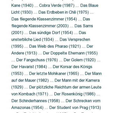
Kane (1940) … Cobra Verde (1987) … Das Blaue
Licht (1930) … Das Erdbeben in Chili (1975) …
Das fliegende Klassenzimmer (1954) … Das
fliegende Klassenzimmer (2003) … Das Sams
(2001) … Das sündige Dorf (1954) … Das
unsterbliche Lied (1934) … Das Versprechen
(1995) … Das Weib des Pharao (1921) … Der
Andere (1913) … Der Doppelte Ehemann (1955)
… Der Fangschuss (1976) … Der Golem (1920) …
Der Havarist (1984) … Der Korsar des Königs
(1953) … Der letzte Mohikaner (1965) … Der Mann
auf der Mauer (1982) … Der Mann mit der Kamera
(1929) … Der plötzliche Reichtum der armen Leute
von Kombach (1971) … Der Rosenkönig (1986) …
Der Schinderhannes (1958) … Der Schrecken vom
Amazonas (1954) … Der Student von Prag (1913)