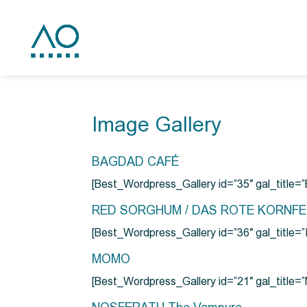
Image Gallery
BAGDAD CAFÉ
[Best_Wordpress_Gallery id=”35″ gal_title
RED SORGHUM / DAS ROTE KORNF
[Best_Wordpress_Gallery id=”36″ gal_titl
MOMO
[Best_Wordpress_Gallery id=”21″ gal_title