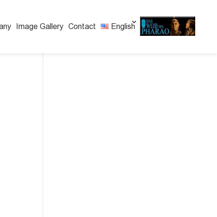
any
Image Gallery
Contact
English