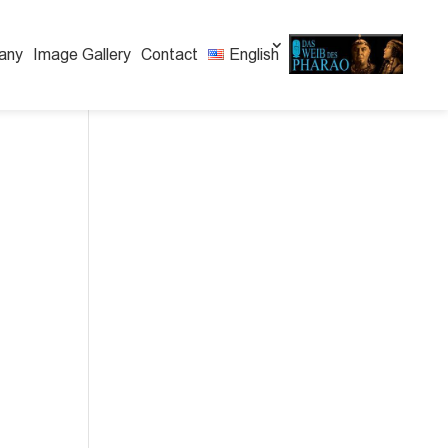
any
Image Gallery
Contact
English