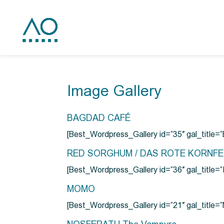
Image Gallery
BAGDAD CAFÉ
[Best_Wordpress_Gallery id=”35″ gal_title
RED SORGHUM / DAS ROTE KORNF
[Best_Wordpress_Gallery id=”36″ gal_titl
MOMO
[Best_Wordpress_Gallery id=”21″ gal_title