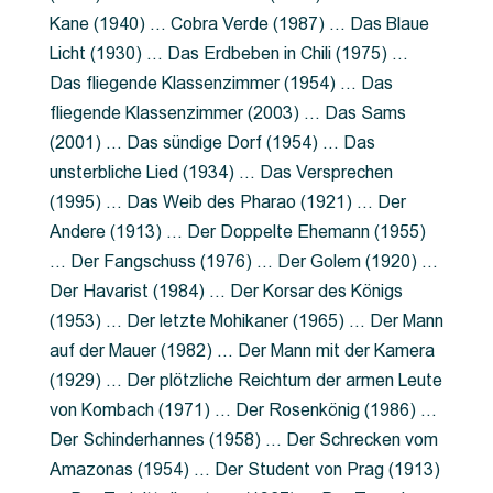
Kane (1940) … Cobra Verde (1987) … Das Blaue
Licht (1930) … Das Erdbeben in Chili (1975) …
Das fliegende Klassenzimmer (1954) … Das
fliegende Klassenzimmer (2003) … Das Sams
(2001) … Das sündige Dorf (1954) … Das
unsterbliche Lied (1934) … Das Versprechen
(1995) … Das Weib des Pharao (1921) … Der
Andere (1913) … Der Doppelte Ehemann (1955)
… Der Fangschuss (1976) … Der Golem (1920) …
Der Havarist (1984) … Der Korsar des Königs
(1953) … Der letzte Mohikaner (1965) … Der Mann
auf der Mauer (1982) … Der Mann mit der Kamera
(1929) … Der plötzliche Reichtum der armen Leute
von Kombach (1971) … Der Rosenkönig (1986) …
Der Schinderhannes (1958) … Der Schrecken vom
Amazonas (1954) … Der Student von Prag (1913)