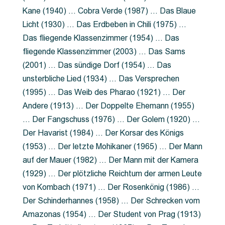
Kane (1940) … Cobra Verde (1987) … Das Blaue
Licht (1930) … Das Erdbeben in Chili (1975) …
Das fliegende Klassenzimmer (1954) … Das
fliegende Klassenzimmer (2003) … Das Sams
(2001) … Das sündige Dorf (1954) … Das
unsterbliche Lied (1934) … Das Versprechen
(1995) … Das Weib des Pharao (1921) … Der
Andere (1913) … Der Doppelte Ehemann (1955)
… Der Fangschuss (1976) … Der Golem (1920) …
Der Havarist (1984) … Der Korsar des Königs
(1953) … Der letzte Mohikaner (1965) … Der Mann
auf der Mauer (1982) … Der Mann mit der Kamera
(1929) … Der plötzliche Reichtum der armen Leute
von Kombach (1971) … Der Rosenkönig (1986) …
Der Schinderhannes (1958) … Der Schrecken vom
Amazonas (1954) … Der Student von Prag (1913)