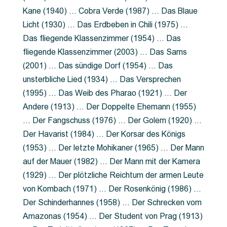
Kane (1940) … Cobra Verde (1987) … Das Blaue
Licht (1930) … Das Erdbeben in Chili (1975) …
Das fliegende Klassenzimmer (1954) … Das
fliegende Klassenzimmer (2003) … Das Sams
(2001) … Das sündige Dorf (1954) … Das
unsterbliche Lied (1934) … Das Versprechen
(1995) … Das Weib des Pharao (1921) … Der
Andere (1913) … Der Doppelte Ehemann (1955)
… Der Fangschuss (1976) … Der Golem (1920) …
Der Havarist (1984) … Der Korsar des Königs
(1953) … Der letzte Mohikaner (1965) … Der Mann
auf der Mauer (1982) … Der Mann mit der Kamera
(1929) … Der plötzliche Reichtum der armen Leute
von Kombach (1971) … Der Rosenkönig (1986) …
Der Schinderhannes (1958) … Der Schrecken vom
Amazonas (1954) … Der Student von Prag (1913)