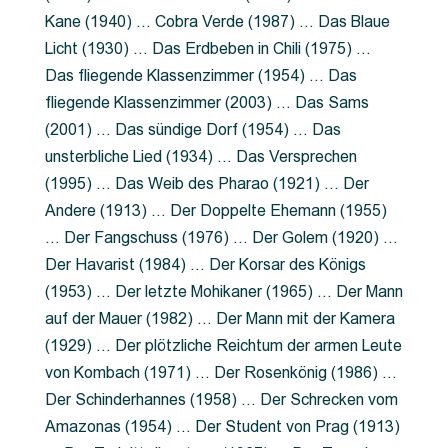
Kane (1940) … Cobra Verde (1987) … Das Blaue
Licht (1930) … Das Erdbeben in Chili (1975) …
Das fliegende Klassenzimmer (1954) … Das
fliegende Klassenzimmer (2003) … Das Sams
(2001) … Das sündige Dorf (1954) … Das
unsterbliche Lied (1934) … Das Versprechen
(1995) … Das Weib des Pharao (1921) … Der
Andere (1913) … Der Doppelte Ehemann (1955)
… Der Fangschuss (1976) … Der Golem (1920) …
Der Havarist (1984) … Der Korsar des Königs
(1953) … Der letzte Mohikaner (1965) … Der Mann
auf der Mauer (1982) … Der Mann mit der Kamera
(1929) … Der plötzliche Reichtum der armen Leute
von Kombach (1971) … Der Rosenkönig (1986) …
Der Schinderhannes (1958) … Der Schrecken vom
Amazonas (1954) … Der Student von Prag (1913)