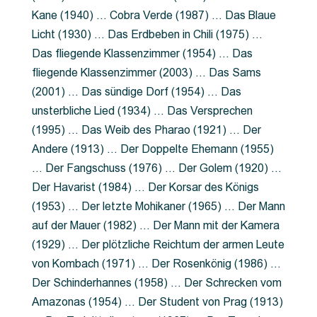
Kane (1940) … Cobra Verde (1987) … Das Blaue
Licht (1930) … Das Erdbeben in Chili (1975) …
Das fliegende Klassenzimmer (1954) … Das
fliegende Klassenzimmer (2003) … Das Sams
(2001) … Das sündige Dorf (1954) … Das
unsterbliche Lied (1934) … Das Versprechen
(1995) … Das Weib des Pharao (1921) … Der
Andere (1913) … Der Doppelte Ehemann (1955)
… Der Fangschuss (1976) … Der Golem (1920) …
Der Havarist (1984) … Der Korsar des Königs
(1953) … Der letzte Mohikaner (1965) … Der Mann
auf der Mauer (1982) … Der Mann mit der Kamera
(1929) … Der plötzliche Reichtum der armen Leute
von Kombach (1971) … Der Rosenkönig (1986) …
Der Schinderhannes (1958) … Der Schrecken vom
Amazonas (1954) … Der Student von Prag (1913)