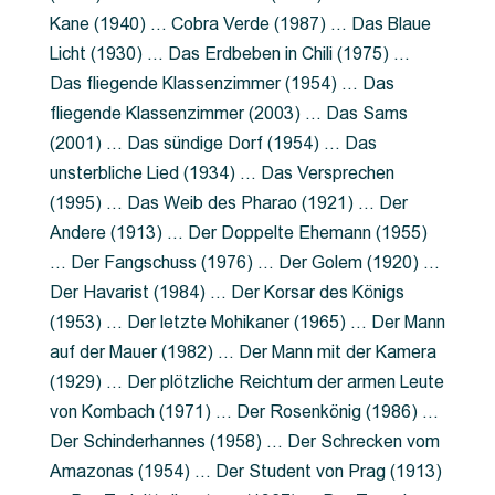
Kane (1940) … Cobra Verde (1987) … Das Blaue
Licht (1930) … Das Erdbeben in Chili (1975) …
Das fliegende Klassenzimmer (1954) … Das
fliegende Klassenzimmer (2003) … Das Sams
(2001) … Das sündige Dorf (1954) … Das
unsterbliche Lied (1934) … Das Versprechen
(1995) … Das Weib des Pharao (1921) … Der
Andere (1913) … Der Doppelte Ehemann (1955)
… Der Fangschuss (1976) … Der Golem (1920) …
Der Havarist (1984) … Der Korsar des Königs
(1953) … Der letzte Mohikaner (1965) … Der Mann
auf der Mauer (1982) … Der Mann mit der Kamera
(1929) … Der plötzliche Reichtum der armen Leute
von Kombach (1971) … Der Rosenkönig (1986) …
Der Schinderhannes (1958) … Der Schrecken vom
Amazonas (1954) … Der Student von Prag (1913)