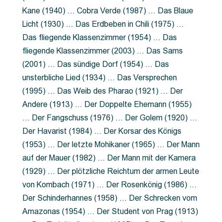
Kane (1940) … Cobra Verde (1987) … Das Blaue
Licht (1930) … Das Erdbeben in Chili (1975) …
Das fliegende Klassenzimmer (1954) … Das
fliegende Klassenzimmer (2003) … Das Sams
(2001) … Das sündige Dorf (1954) … Das
unsterbliche Lied (1934) … Das Versprechen
(1995) … Das Weib des Pharao (1921) … Der
Andere (1913) … Der Doppelte Ehemann (1955)
… Der Fangschuss (1976) … Der Golem (1920) …
Der Havarist (1984) … Der Korsar des Königs
(1953) … Der letzte Mohikaner (1965) … Der Mann
auf der Mauer (1982) … Der Mann mit der Kamera
(1929) … Der plötzliche Reichtum der armen Leute
von Kombach (1971) … Der Rosenkönig (1986) …
Der Schinderhannes (1958) … Der Schrecken vom
Amazonas (1954) … Der Student von Prag (1913)