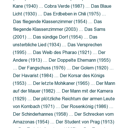
Kane (1940) … Cobra Verde (1987) … Das Blaue
Licht (1930) … Das Erdbeben in Chili (1975) …
Das fliegende Klassenzimmer (1954) … Das
fliegende Klassenzimmer (2003) … Das Sams
(2001) … Das sündige Dorf (1954) … Das
unsterbliche Lied (1934) … Das Versprechen
(1995) … Das Weib des Pharao (1921) … Der
Andere (1913) … Der Doppelte Ehemann (1955)
… Der Fangschuss (1976) … Der Golem (1920) …
Der Havarist (1984) … Der Korsar des Königs
(1953) … Der letzte Mohikaner (1965) … Der Mann
auf der Mauer (1982) … Der Mann mit der Kamera
(1929) … Der plötzliche Reichtum der armen Leute
von Kombach (1971) … Der Rosenkönig (1986) …
Der Schinderhannes (1958) … Der Schrecken vom
Amazonas (1954) … Der Student von Prag (1913)