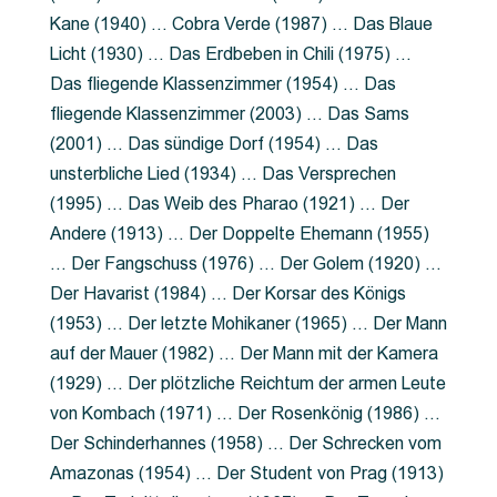
Kane (1940) … Cobra Verde (1987) … Das Blaue
Licht (1930) … Das Erdbeben in Chili (1975) …
Das fliegende Klassenzimmer (1954) … Das
fliegende Klassenzimmer (2003) … Das Sams
(2001) … Das sündige Dorf (1954) … Das
unsterbliche Lied (1934) … Das Versprechen
(1995) … Das Weib des Pharao (1921) … Der
Andere (1913) … Der Doppelte Ehemann (1955)
… Der Fangschuss (1976) … Der Golem (1920) …
Der Havarist (1984) … Der Korsar des Königs
(1953) … Der letzte Mohikaner (1965) … Der Mann
auf der Mauer (1982) … Der Mann mit der Kamera
(1929) … Der plötzliche Reichtum der armen Leute
von Kombach (1971) … Der Rosenkönig (1986) …
Der Schinderhannes (1958) … Der Schrecken vom
Amazonas (1954) … Der Student von Prag (1913)