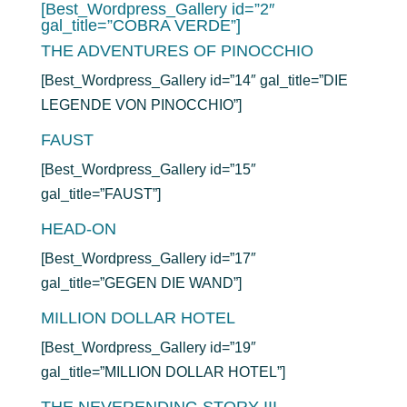
[Best_Wordpress_Gallery id=”2″
gal_title=”COBRA VERDE”]
THE ADVENTURES OF PINOCCHIO
[Best_Wordpress_Gallery id=”14″ gal_title=”DIE
LEGENDE VON PINOCCHIO”]
FAUST
[Best_Wordpress_Gallery id=”15″
gal_title=”FAUST”]
HEAD-ON
[Best_Wordpress_Gallery id=”17″
gal_title=”GEGEN DIE WAND”]
MILLION DOLLAR HOTEL
[Best_Wordpress_Gallery id=”19″
gal_title=”MILLION DOLLAR HOTEL”]