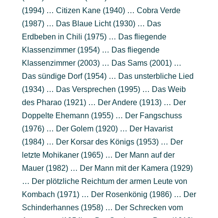
(1994) … Citizen Kane (1940) … Cobra Verde
(1987) … Das Blaue Licht (1930) … Das
Erdbeben in Chili (1975) … Das fliegende
Klassenzimmer (1954) … Das fliegende
Klassenzimmer (2003) … Das Sams (2001) …
Das sündige Dorf (1954) … Das unsterbliche Lied
(1934) … Das Versprechen (1995) … Das Weib
des Pharao (1921) … Der Andere (1913) … Der
Doppelte Ehemann (1955) … Der Fangschuss
(1976) … Der Golem (1920) … Der Havarist
(1984) … Der Korsar des Königs (1953) … Der
letzte Mohikaner (1965) … Der Mann auf der
Mauer (1982) … Der Mann mit der Kamera (1929)
… Der plötzliche Reichtum der armen Leute von
Kombach (1971) … Der Rosenkönig (1986) … Der
Schinderhannes (1958) … Der Schrecken vom