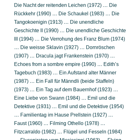
Die Nacht der reitenden Leichen (1972) … Die
Rückkehr (1990) … Die Schaukel (1983) … Die
Tangokoenigin (1913) … Die unendliche
Geschichte II (1990) … Die unendliche Geschichte
III (1994) … Die Verrohung des Franz Blum (1974)
… Die weisse Sklavin (1927) … Dornröschen
(1907) … Dracula jagt Frankenstein (1970) …
Echoes from a sombre empire (1990) … Edith’s
Tagebuch (1983) … Ein Aufstand alter Männer
(1987) … Ein Fall für Männdli (beide Staffeln)
(1973) … Ein Tag auf dem Bauernhof (1923) …
Eine Liebe von Swann (1984) … Emil und die
Detektive (1931) … Emil und die Detektive (1954)
… Familientag im Hause Prellstein (1927) …
Faust (1960) … Filming Othello (1978) …
Fitzcarraldo (1982) … Flügel und Fesseln (1984)