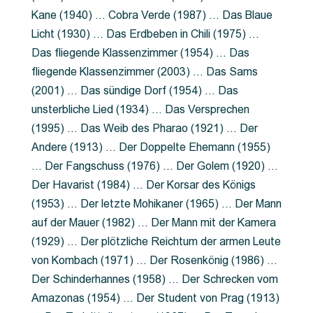
Kane (1940) … Cobra Verde (1987) … Das Blaue
Licht (1930) … Das Erdbeben in Chili (1975) …
Das fliegende Klassenzimmer (1954) … Das
fliegende Klassenzimmer (2003) … Das Sams
(2001) … Das sündige Dorf (1954) … Das
unsterbliche Lied (1934) … Das Versprechen
(1995) … Das Weib des Pharao (1921) … Der
Andere (1913) … Der Doppelte Ehemann (1955)
… Der Fangschuss (1976) … Der Golem (1920) …
Der Havarist (1984) … Der Korsar des Königs
(1953) … Der letzte Mohikaner (1965) … Der Mann
auf der Mauer (1982) … Der Mann mit der Kamera
(1929) … Der plötzliche Reichtum der armen Leute
von Kombach (1971) … Der Rosenkönig (1986) …
Der Schinderhannes (1958) … Der Schrecken vom
Amazonas (1954) … Der Student von Prag (1913)