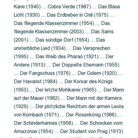
Kane (1940) … Cobra Verde (1987) … Das Blaue
Licht (1930) … Das Erdbeben in Chili (1975) …
Das fliegende Klassenzimmer (1954) … Das
fliegende Klassenzimmer (2003) … Das Sams
(2001) … Das sündige Dorf (1954) … Das
unsterbliche Lied (1934) … Das Versprechen
(1995) … Das Weib des Pharao (1921) … Der
Andere (1913) … Der Doppelte Ehemann (1955)
… Der Fangschuss (1976) … Der Golem (1920) …
Der Havarist (1984) … Der Korsar des Königs
(1953) … Der letzte Mohikaner (1965) … Der Mann
auf der Mauer (1982) … Der Mann mit der Kamera
(1929) … Der plötzliche Reichtum der armen Leute
von Kombach (1971) … Der Rosenkönig (1986) …
Der Schinderhannes (1958) … Der Schrecken vom
Amazonas (1954) … Der Student von Prag (1913)