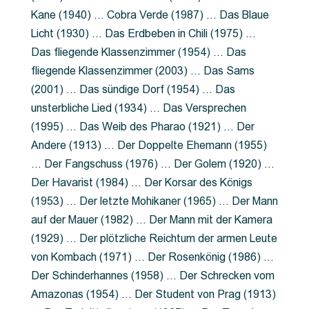
Kane (1940) … Cobra Verde (1987) … Das Blaue
Licht (1930) … Das Erdbeben in Chili (1975) …
Das fliegende Klassenzimmer (1954) … Das
fliegende Klassenzimmer (2003) … Das Sams
(2001) … Das sündige Dorf (1954) … Das
unsterbliche Lied (1934) … Das Versprechen
(1995) … Das Weib des Pharao (1921) … Der
Andere (1913) … Der Doppelte Ehemann (1955)
… Der Fangschuss (1976) … Der Golem (1920) …
Der Havarist (1984) … Der Korsar des Königs
(1953) … Der letzte Mohikaner (1965) … Der Mann
auf der Mauer (1982) … Der Mann mit der Kamera
(1929) … Der plötzliche Reichtum der armen Leute
von Kombach (1971) … Der Rosenkönig (1986) …
Der Schinderhannes (1958) … Der Schrecken vom
Amazonas (1954) … Der Student von Prag (1913)