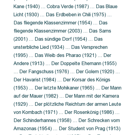
Kane (1940) … Cobra Verde (1987) … Das Blaue
Licht (1930) … Das Erdbeben in Chili (1975) …
Das fliegende Klassenzimmer (1954) … Das
fliegende Klassenzimmer (2003) … Das Sams
(2001) … Das sündige Dorf (1954) … Das
unsterbliche Lied (1934) … Das Versprechen
(1995) … Das Weib des Pharao (1921) … Der
Andere (1913) … Der Doppelte Ehemann (1955)
… Der Fangschuss (1976) … Der Golem (1920) …
Der Havarist (1984) … Der Korsar des Königs
(1953) … Der letzte Mohikaner (1965) … Der Mann
auf der Mauer (1982) … Der Mann mit der Kamera
(1929) … Der plötzliche Reichtum der armen Leute
von Kombach (1971) … Der Rosenkönig (1986) …
Der Schinderhannes (1958) … Der Schrecken vom
Amazonas (1954) … Der Student von Prag (1913)