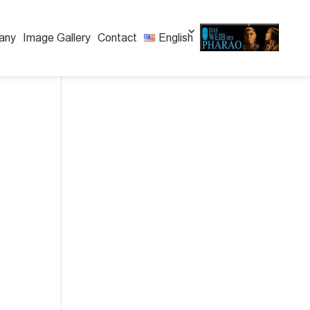
any
Image Gallery
Contact
English