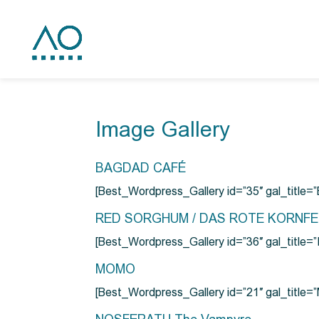
Image Gallery
BAGDAD CAFÉ
[Best_Wordpress_Gallery id=”35″ gal_title
RED SORGHUM / DAS ROTE KORNF
[Best_Wordpress_Gallery id=”36″ gal_titl
MOMO
[Best_Wordpress_Gallery id=”21″ gal_title