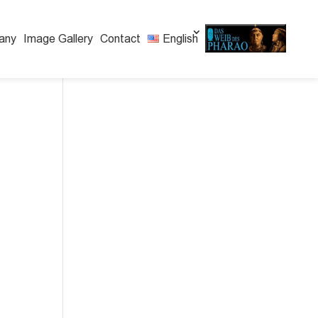
any
Image Gallery
Contact
English