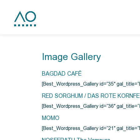
Image Gallery
BAGDAD CAFÉ
[Best_Wordpress_Gallery id=”35″ gal_title
RED SORGHUM / DAS ROTE KORNF
[Best_Wordpress_Gallery id=”36″ gal_titl
MOMO
[Best_Wordpress_Gallery id=”21″ gal_title