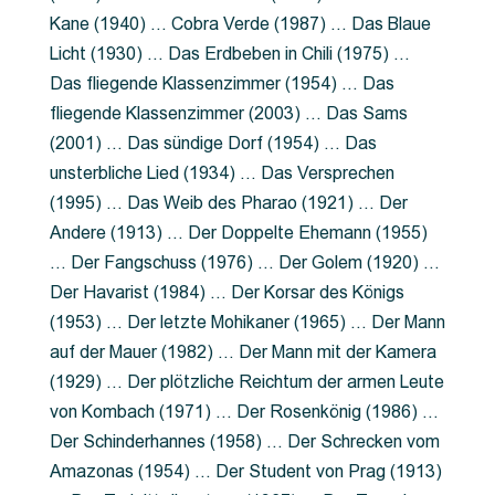
Kane (1940) … Cobra Verde (1987) … Das Blaue
Licht (1930) … Das Erdbeben in Chili (1975) …
Das fliegende Klassenzimmer (1954) … Das
fliegende Klassenzimmer (2003) … Das Sams
(2001) … Das sündige Dorf (1954) … Das
unsterbliche Lied (1934) … Das Versprechen
(1995) … Das Weib des Pharao (1921) … Der
Andere (1913) … Der Doppelte Ehemann (1955)
… Der Fangschuss (1976) … Der Golem (1920) …
Der Havarist (1984) … Der Korsar des Königs
(1953) … Der letzte Mohikaner (1965) … Der Mann
auf der Mauer (1982) … Der Mann mit der Kamera
(1929) … Der plötzliche Reichtum der armen Leute
von Kombach (1971) … Der Rosenkönig (1986) …
Der Schinderhannes (1958) … Der Schrecken vom
Amazonas (1954) … Der Student von Prag (1913)