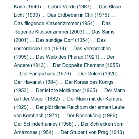
Kane (1940) … Cobra Verde (1987) … Das Blaue
Licht (1930) … Das Erdbeben in Chili (1975) …
Das fliegende Klassenzimmer (1954) … Das
fliegende Klassenzimmer (2003) … Das Sams
(2001) … Das sündige Dorf (1954) … Das
unsterbliche Lied (1934) … Das Versprechen
(1995) … Das Weib des Pharao (1921) … Der
Andere (1913) … Der Doppelte Ehemann (1955)
… Der Fangschuss (1976) … Der Golem (1920) …
Der Havarist (1984) … Der Korsar des Königs
(1953) … Der letzte Mohikaner (1965) … Der Mann
auf der Mauer (1982) … Der Mann mit der Kamera
(1929) … Der plötzliche Reichtum der armen Leute
von Kombach (1971) … Der Rosenkönig (1986) …
Der Schinderhannes (1958) … Der Schrecken vom
Amazonas (1954) … Der Student von Prag (1913)