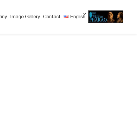
any
Image Gallery
Contact
English