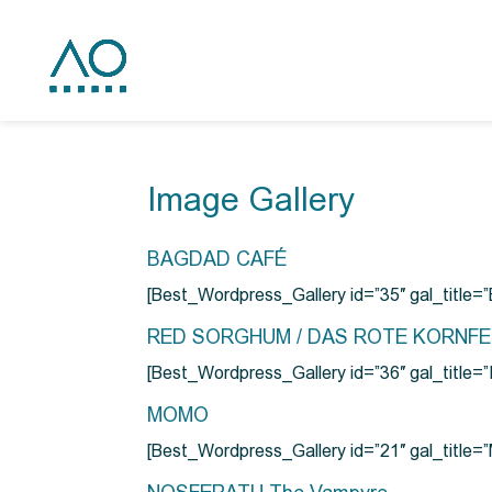
Image Gallery
BAGDAD CAFÉ
[Best_Wordpress_Gallery id=”35″ gal_title
RED SORGHUM / DAS ROTE KORNF
[Best_Wordpress_Gallery id=”36″ gal_titl
MOMO
[Best_Wordpress_Gallery id=”21″ gal_title