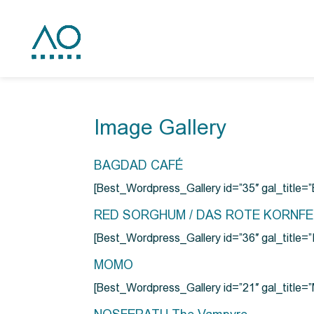
Image Gallery
BAGDAD CAFÉ
[Best_Wordpress_Gallery id=”35″ gal_title
RED SORGHUM / DAS ROTE KORNF
[Best_Wordpress_Gallery id=”36″ gal_titl
MOMO
[Best_Wordpress_Gallery id=”21″ gal_title