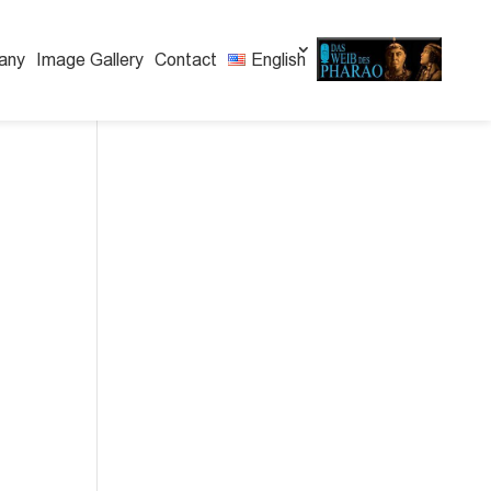
any
Image Gallery
Contact
English