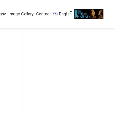
any
Image Gallery
Contact
English