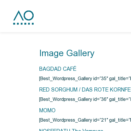
Image Gallery
BAGDAD CAFÉ
[Best_Wordpress_Gallery id=”35″ gal_title
RED SORGHUM / DAS ROTE KORNF
[Best_Wordpress_Gallery id=”36″ gal_titl
MOMO
[Best_Wordpress_Gallery id=”21″ gal_title